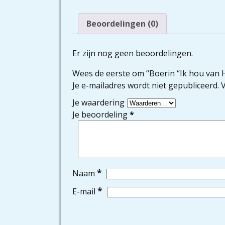
Beoordelingen (0)
Er zijn nog geen beoordelingen.
Wees de eerste om “Boerin “Ik hou van 
Je e-mailadres wordt niet gepubliceerd.
V
Je waardering
Je beoordeling
*
*
Naam
*
E-mail