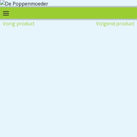
Vorig product
Volgend product