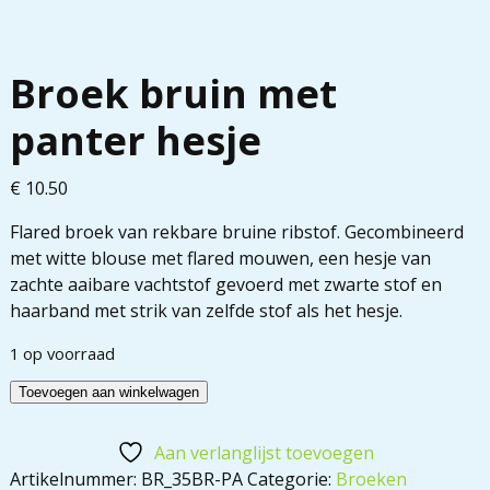
Broek bruin met
panter hesje
€
10.50
Flared broek van rekbare bruine ribstof. Gecombineerd
met witte blouse met flared mouwen, een hesje van
zachte aaibare vachtstof gevoerd met zwarte stof en
haarband met strik van zelfde stof als het hesje.
1 op voorraad
Toevoegen aan winkelwagen
Aan verlanglijst toevoegen
Artikelnummer:
BR_35BR-PA
Categorie:
Broeken