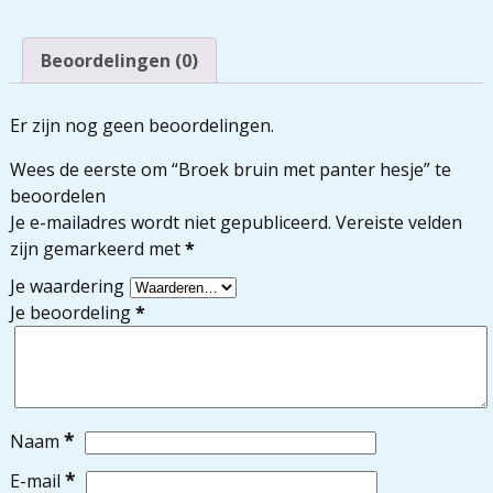
Beoordelingen (0)
Er zijn nog geen beoordelingen.
Wees de eerste om “Broek bruin met panter hesje” te
beoordelen
Je e-mailadres wordt niet gepubliceerd.
Vereiste velden
zijn gemarkeerd met
*
Je waardering
Je beoordeling
*
*
Naam
*
E-mail