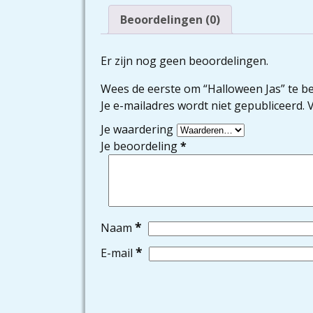
Beoordelingen (0)
Er zijn nog geen beoordelingen.
Wees de eerste om “Halloween Jas” te b
Je e-mailadres wordt niet gepubliceerd.
V
Je waardering
Je beoordeling
*
*
Naam
*
E-mail