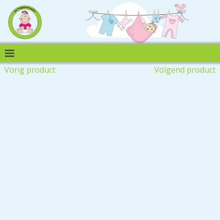
Vorig product
Volgend product