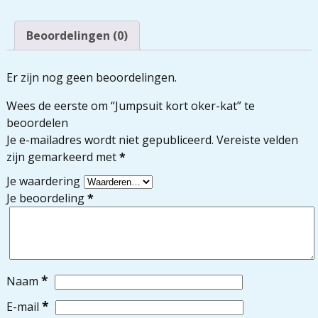
Beoordelingen (0)
Er zijn nog geen beoordelingen.
Wees de eerste om “Jumpsuit kort oker-kat” te
beoordelen
Je e-mailadres wordt niet gepubliceerd.
Vereiste velden
zijn gemarkeerd met
*
Je waardering
Je beoordeling
*
*
Naam
*
E-mail