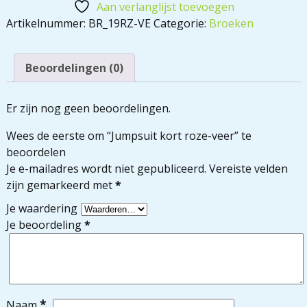
Aan verlanglijst toevoegen
Artikelnummer:
BR_19RZ-VE
Categorie:
Broeken
Beoordelingen (0)
Er zijn nog geen beoordelingen.
Wees de eerste om “Jumpsuit kort roze-veer” te
beoordelen
Je e-mailadres wordt niet gepubliceerd.
Vereiste velden
zijn gemarkeerd met
*
Je waardering
Je beoordeling
*
*
Naam