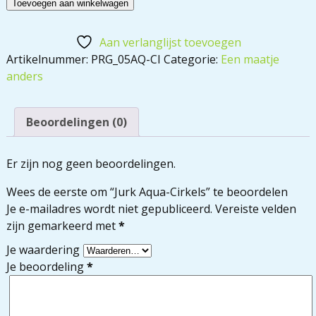
Toevoegen aan winkelwagen
Aan verlanglijst toevoegen
Artikelnummer:
PRG_05AQ-CI
Categorie:
Een maatje
anders
Beoordelingen (0)
Er zijn nog geen beoordelingen.
Wees de eerste om “Jurk Aqua-Cirkels” te beoordelen
Je e-mailadres wordt niet gepubliceerd.
Vereiste velden
zijn gemarkeerd met
*
Je waardering
Je beoordeling
*