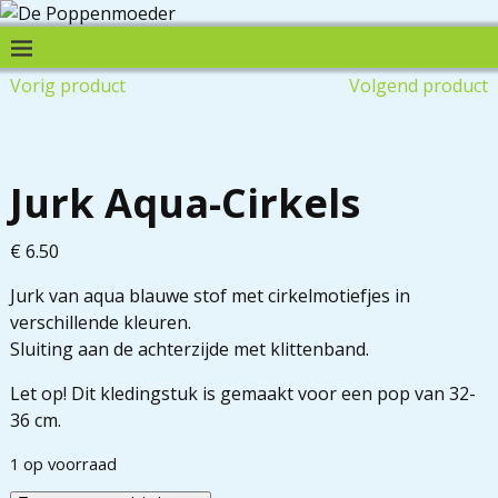
Vorig product
Volgend product
Jurk Aqua-Cirkels
€
6.50
Jurk van aqua blauwe stof met cirkelmotiefjes in
verschillende kleuren.
Sluiting aan de achterzijde met klittenband.
Let op! Dit kledingstuk is gemaakt voor een pop van 32-
36 cm.
1 op voorraad