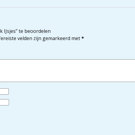
IJsjes” te beoordelen
ereiste velden zijn gemarkeerd met
*