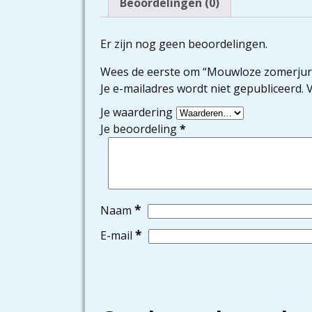
Beoordelingen (0)
Er zijn nog geen beoordelingen.
Wees de eerste om “Mouwloze zomerjurk 
Je e-mailadres wordt niet gepubliceerd.
V
Je waardering
Je beoordeling
*
*
Naam
*
E-mail