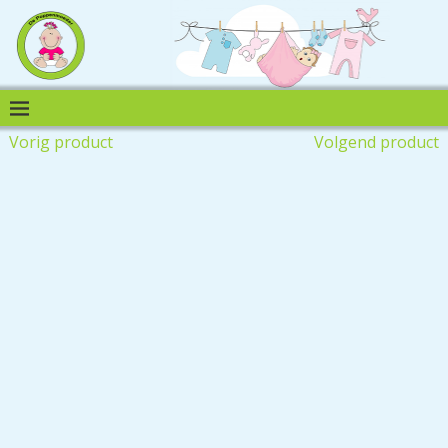
Vorig product
Volgend product