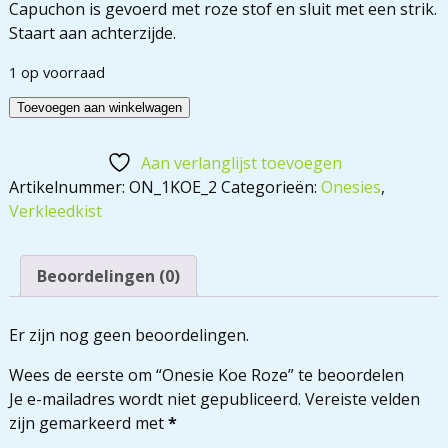
Capuchon is gevoerd met roze stof en sluit met een strik.
Staart aan achterzijde.
1 op voorraad
Toevoegen aan winkelwagen
Aan verlanglijst toevoegen
Artikelnummer:
ON_1KOE_2
Categorieën:
Onesies
,
Verkleedkist
Beoordelingen (0)
Er zijn nog geen beoordelingen.
Wees de eerste om “Onesie Koe Roze” te beoordelen
Je e-mailadres wordt niet gepubliceerd.
Vereiste velden
zijn gemarkeerd met
*