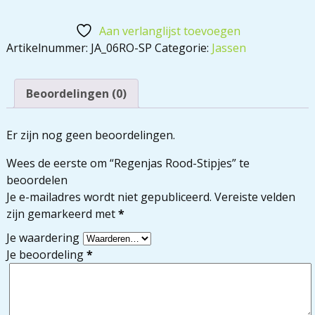
Aan verlanglijst toevoegen
Artikelnummer:
JA_06RO-SP
Categorie:
Jassen
Beoordelingen (0)
Er zijn nog geen beoordelingen.
Wees de eerste om “Regenjas Rood-Stipjes” te
beoordelen
Je e-mailadres wordt niet gepubliceerd.
Vereiste velden
zijn gemarkeerd met
*
Je waardering
Je beoordeling
*