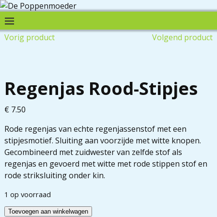
Vorig product
Volgend product
Regenjas Rood-Stipjes
€
7.50
Rode regenjas van echte regenjassenstof met een
stipjesmotief. Sluiting aan voorzijde met witte knopen.
Gecombineerd met zuidwester van zelfde stof als
regenjas en gevoerd met witte met rode stippen stof en
rode striksluiting onder kin.
1 op voorraad
Toevoegen aan winkelwagen