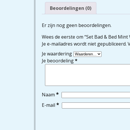
Beoordelingen (0)
Er zijn nog geen beoordelingen.
Wees de eerste om “Set Bad & Bed Mint 
Je e-mailadres wordt niet gepubliceerd.
V
Je waardering
Je beoordeling
*
*
Naam
*
E-mail