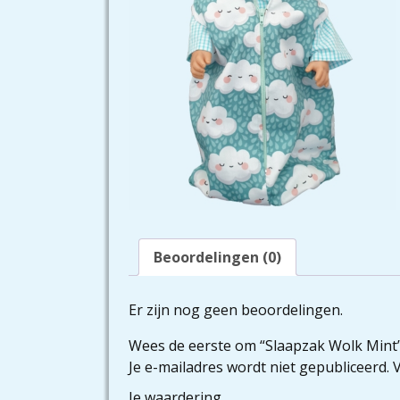
Beoordelingen (0)
Er zijn nog geen beoordelingen.
Wees de eerste om “Slaapzak Wolk Mint
Je e-mailadres wordt niet gepubliceerd.
V
Je waardering