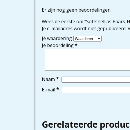
Er zijn nog geen beoordelingen.
Wees de eerste om “Softshelljas Paars-H
Je e-mailadres wordt niet gepubliceerd.
V
Je waardering
Je beoordeling
*
*
Naam
*
E-mail
Gerelateerde produc