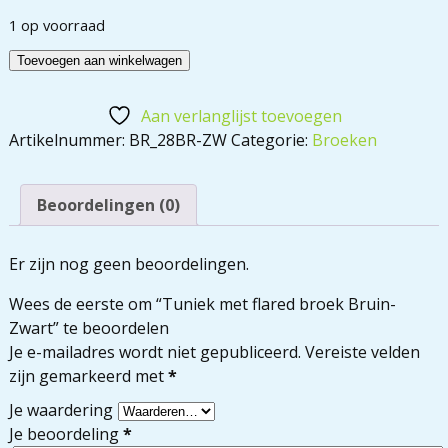
1 op voorraad
Toevoegen aan winkelwagen
Aan verlanglijst toevoegen
Artikelnummer:
BR_28BR-ZW
Categorie:
Broeken
Beoordelingen (0)
Er zijn nog geen beoordelingen.
Wees de eerste om “Tuniek met flared broek Bruin-
Zwart” te beoordelen
Je e-mailadres wordt niet gepubliceerd.
Vereiste velden
zijn gemarkeerd met
*
Je waardering
Je beoordeling
*