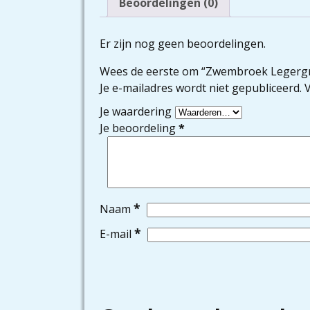
Beoordelingen (0)
Er zijn nog geen beoordelingen.
Wees de eerste om “Zwembroek Legergr
Je e-mailadres wordt niet gepubliceerd.
V
Je waardering
Je beoordeling
*
*
Naam
*
E-mail