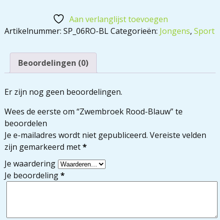
Aan verlanglijst toevoegen
Artikelnummer:
SP_06RO-BL
Categorieën:
Jongens
,
Sport
Beoordelingen (0)
Er zijn nog geen beoordelingen.
Wees de eerste om “Zwembroek Rood-Blauw” te
beoordelen
Je e-mailadres wordt niet gepubliceerd.
Vereiste velden
zijn gemarkeerd met
*
Je waardering
Je beoordeling
*