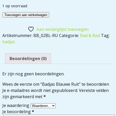
1 op voorraad
Toevoegen aan winkelwagen
Aan verlanglijst toevoegen
Artikelnummer:
BB_02BL-RU
Categorie:
Bad & Bed
Tag:
badjas
Beoordelingen (0)
Er zijn nog geen beoordelingen.
Wees de eerste om “Badjas Blauwe Ruit” te beoordelen
Je e-mailadres wordt niet gepubliceerd.
Vereiste velden
zijn gemarkeerd met
*
Je waardering
Je beoordeling
*