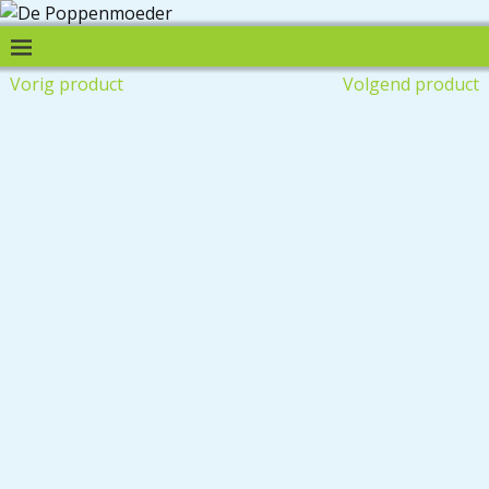
Vorig product
Volgend product
Koopje