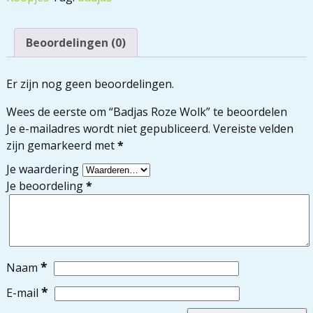
Beoordelingen (0)
Er zijn nog geen beoordelingen.
Wees de eerste om “Badjas Roze Wolk” te beoordelen
Je e-mailadres wordt niet gepubliceerd.
Vereiste velden
zijn gemarkeerd met
*
Je waardering
Je beoordeling
*
*
Naam
*
E-mail