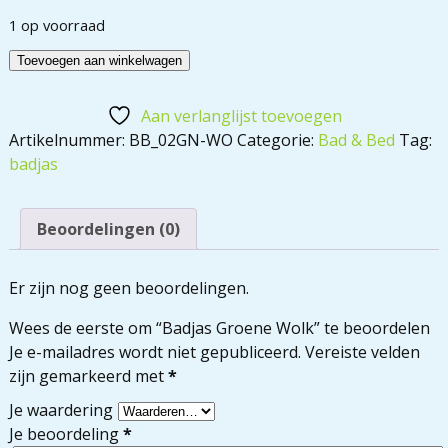
1 op voorraad
Toevoegen aan winkelwagen
Aan verlanglijst toevoegen
Artikelnummer:
BB_02GN-WO
Categorie:
Bad & Bed
Tag:
badjas
Beoordelingen (0)
Er zijn nog geen beoordelingen.
Wees de eerste om “Badjas Groene Wolk” te beoordelen
Je e-mailadres wordt niet gepubliceerd.
Vereiste velden
zijn gemarkeerd met
*
Je waardering
Je beoordeling
*