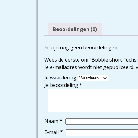
Beoordelingen (0)
Er zijn nog geen beoordelingen.
Wees de eerste om “Bobbie short Fuchsi
Je e-mailadres wordt niet gepubliceerd.
V
Je waardering
Je beoordeling
*
*
Naam
*
E-mail