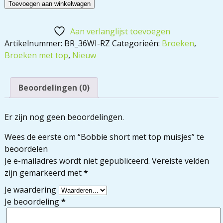
Toevoegen aan winkelwagen
Aan verlanglijst toevoegen
Artikelnummer:
BR_36WI-RZ
Categorieën:
Broeken
,
Broeken met top
,
Nieuw
Beoordelingen (0)
Er zijn nog geen beoordelingen.
Wees de eerste om “Bobbie short met top muisjes” te
beoordelen
Je e-mailadres wordt niet gepubliceerd.
Vereiste velden
zijn gemarkeerd met
*
Je waardering
Je beoordeling
*