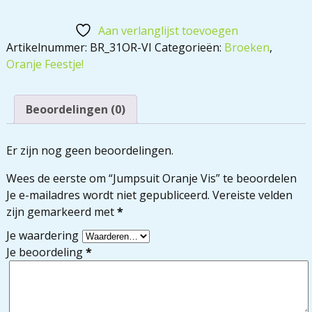
Aan verlanglijst toevoegen
Artikelnummer:
BR_31OR-VI
Categorieën:
Broeken
,
Oranje Feestje!
Beoordelingen (0)
Er zijn nog geen beoordelingen.
Wees de eerste om “Jumpsuit Oranje Vis” te beoordelen
Je e-mailadres wordt niet gepubliceerd.
Vereiste velden
zijn gemarkeerd met
*
Je waardering
Je beoordeling
*