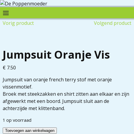
Vorig product
Volgend product
Jumpsuit Oranje Vis
€
7.50
Jumpsuit van oranje french terry stof met oranje
vissenmotief.
Broek met steekzakken en shirt zitten aan elkaar en zijn
afgewerkt met een boord. Jumpsuit sluit aan de
achterzijde met klittenband.
1 op voorraad
Toevoegen aan winkelwagen