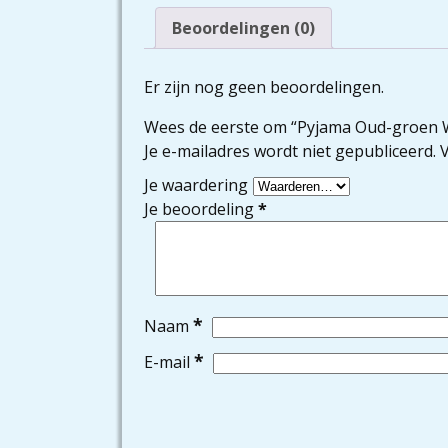
Beoordelingen (0)
Er zijn nog geen beoordelingen.
Wees de eerste om “Pyjama Oud-groen 
Je e-mailadres wordt niet gepubliceerd.
V
Je waardering
Je beoordeling
*
*
Naam
*
E-mail