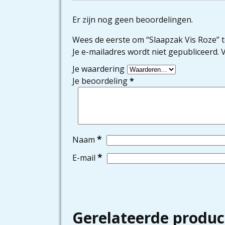
Er zijn nog geen beoordelingen.
Wees de eerste om “Slaapzak Vis Roze” 
Je e-mailadres wordt niet gepubliceerd.
V
Je waardering
Je beoordeling
*
*
Naam
*
E-mail
Gerelateerde produc