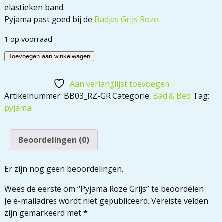
elastieken band.
Pyjama past goed bij de
Badjas Grijs Roze
.
1 op voorraad
Toevoegen aan winkelwagen
Aan verlanglijst toevoegen
Artikelnummer:
BB03_RZ-GR
Categorie:
Bad & Bed
Tag:
pyjama
Beoordelingen (0)
Er zijn nog geen beoordelingen.
Wees de eerste om “Pyjama Roze Grijs” te beoordelen
Je e-mailadres wordt niet gepubliceerd.
Vereiste velden
zijn gemarkeerd met
*