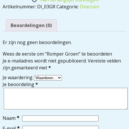
Artikelnummer:
DI_03GR
Categorie:
Diversen
Beoordelingen (0)
Er zijn nog geen beoordelingen.
Wees de eerste om “Romper Groen” te beoordelen
Je e-mailadres wordt niet gepubliceerd.
Vereiste velden
zijn gemarkeerd met
*
Je waardering
Je beoordeling
*
*
Naam
*
E-mail