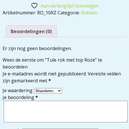
Aan verlanglijst toevoegen
Artikelnummer:
RO_10RZ
Categorie:
Rokken
Beoordelingen (0)
Er zijn nog geen beoordelingen.
Wees de eerste om “Tule rok met top Roze” te
beoordelen
Je e-mailadres wordt niet gepubliceerd.
Vereiste velden
zijn gemarkeerd met
*
Je waardering
Je beoordeling
*