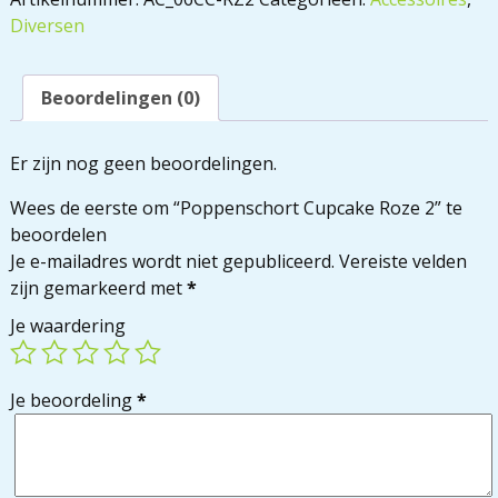
Diversen
Beoordelingen (0)
Er zijn nog geen beoordelingen.
Wees de eerste om “Poppenschort Cupcake Roze 2” te
beoordelen
Je e-mailadres wordt niet gepubliceerd.
Vereiste velden
zijn gemarkeerd met
*
Je waardering
Je beoordeling
*