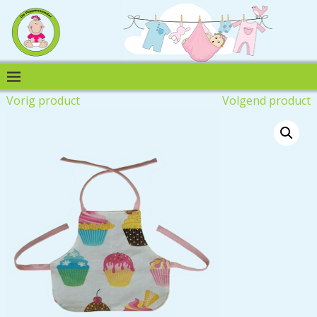
Vorig product
Volgend product