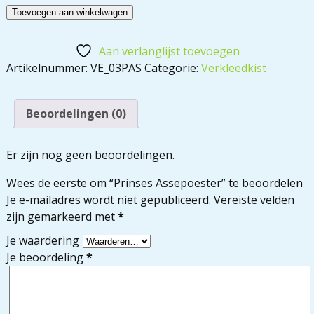
Toevoegen aan winkelwagen
Aan verlanglijst toevoegen
Artikelnummer:
VE_03PAS
Categorie:
Verkleedkist
Beoordelingen (0)
Er zijn nog geen beoordelingen.
Wees de eerste om “Prinses Assepoester” te beoordelen
Je e-mailadres wordt niet gepubliceerd.
Vereiste velden
zijn gemarkeerd met
*
Je waardering
Je beoordeling
*